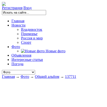
Регистрация
Вход
Главная
Новости
Владивосток
Приморье
Россия и мир
Спорт
Фото
Новые фото
Объявления
Интересные статьи
Погода
Главная
→
Фото
→
Общий альбом
→
137711