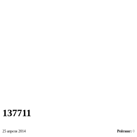
137711
25 апреля 2014
Рейтинг:
0