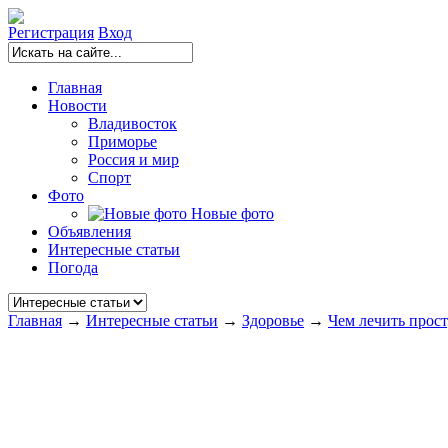
Регистрация
Вход
Главная
Новости
Владивосток
Приморье
Россия и мир
Спорт
Фото
Новые фото
Объявления
Интересные статьи
Погода
Главная
→
Интересные статьи
→
Здоровье
→
Чем лечить прос